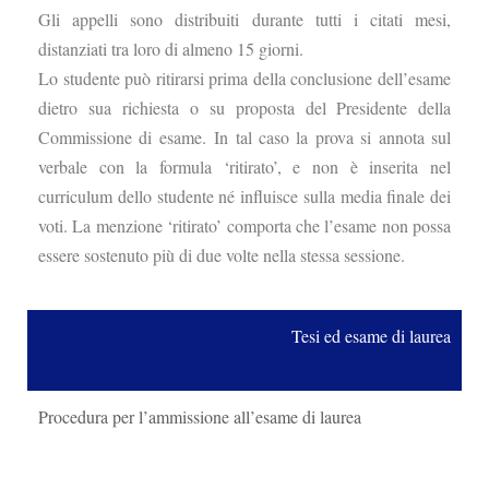
Gli appelli sono distribuiti durante tutti i citati mesi,
distanziati tra loro di almeno 15 giorni.
Lo studente può ritirarsi prima della conclusione dell’esame
dietro sua richiesta
o su proposta del Presidente della
Commissione di esame.
In tal caso la prova si annota sul
verbale con la formula ‘ritirato’, e non è inserita nel
curriculum dello studente né influisce sulla media finale dei
voti. La menzione ‘ritirato’ comporta che l’esame non possa
essere sostenuto più di due volte nella stessa sessione.
Tesi ed esame di laurea
Procedura per l’ammissione all’esame di laurea