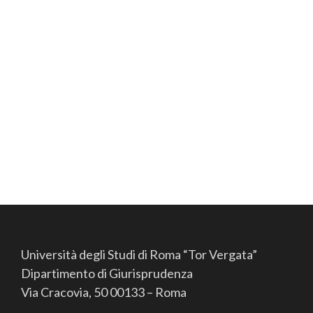
Università degli Studi di Roma “Tor Vergata”
Dipartimento di Giurisprudenza
Via Cracovia, 50 00133 – Roma