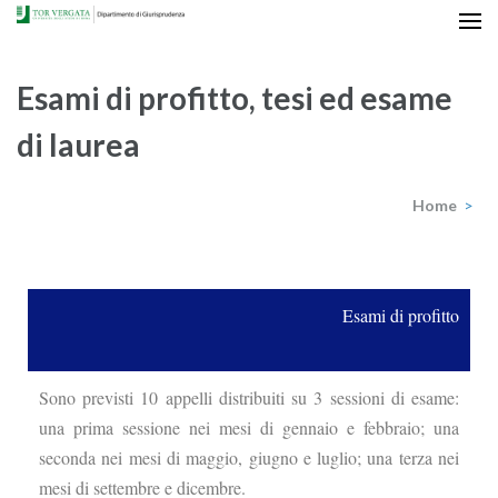
Esami di profitto, tesi ed esame
di laurea
Home
>
Esami di profitto
Sono previsti 10 appelli distribuiti su 3 sessioni di esame:
una prima sessione nei mesi di gennaio e febbraio; una
seconda nei mesi di maggio, giugno e luglio; una terza nei
mesi di settembre e dicembre.