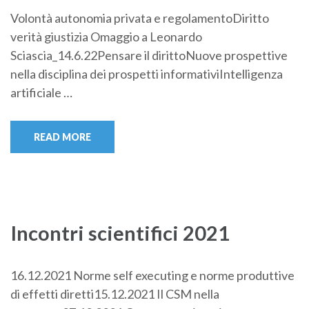
Volontà autonomia privata e regolamentoDiritto
verità giustizia Omaggio a Leonardo
Sciascia_14.6.22Pensare il dirittoNuove prospettive
nella disciplina dei prospetti informativiIntelligenza
artificiale …
READ MORE
Incontri scientifici 2021
16.12.2021 Norme self executing e norme produttive
di effetti diretti15.12.2021 Il CSM nella