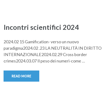
Incontri scientifici 2024
2024.02 15 Gamification- verso un nuovo
paradigma2024.02 .23 LA NEUTRALITÀ IN DIRITTO
INTERNAZIONALE2024.02.29 Cross border
crimes2024.03.07 Il peso dei numeri-come …
READ MORE