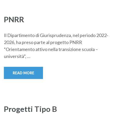
PNRR
Il Dipartimento di Giurisprudenza, nel periodo 2022-
2026, ha preso parte al progetto PNRR
“Orientamento attivo nella transizione scuola –
università”, …
READ MORE
Progetti Tipo B