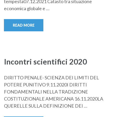
tempesta07.12.2021 Catasto tra situazione
economica globale e …
READ MORE
Incontri scientifici 2020
DIRITTO PENALE- SCIENZA DEI LIMITI DEL
POTERE PUNITIVO 9.11.2020I DIRITTI
FONDAMENTALI NELLA TRADIZIONE
COSTITUZIONALE AMERICANA 16.11.2020LA
QUERELLE SULLA DEFINIZIONE DEI …