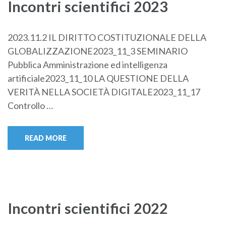
Incontri scientifici 2023
2023.11.2 IL DIRITTO COSTITUZIONALE DELLA
GLOBALIZZAZIONE2023_11_3 SEMINARIO
Pubblica Amministrazione ed intelligenza
artificiale2023_11_10 LA QUESTIONE DELLA
VERITÀ NELLA SOCIETÀ DIGITALE2023_11_17
Controllo …
READ MORE
Incontri scientifici 2022