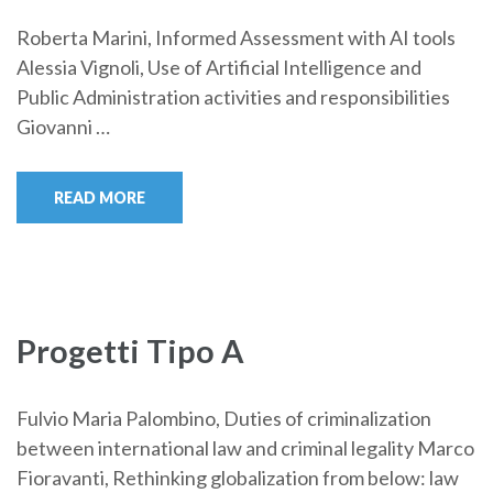
Roberta Marini, Informed Assessment with AI tools
Alessia Vignoli, Use of Artificial Intelligence and
Public Administration activities and responsibilities
Giovanni …
READ MORE
Progetti Tipo A
Fulvio Maria Palombino, Duties of criminalization
between international law and criminal legality Marco
Fioravanti, Rethinking globalization from below: law