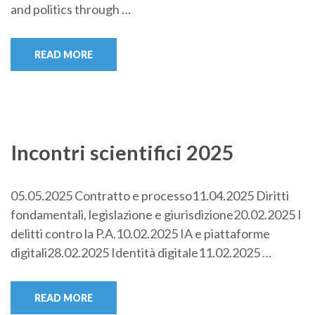
and politics through …
READ MORE
Incontri scientifici 2025
05.05.2025 Contratto e processo11.04.2025 Diritti
fondamentali, legislazione e giurisdizione20.02.2025 I
delitti contro la P.A.10.02.2025 IA e piattaforme
digitali28.02.2025 Identità digitale11.02.2025 …
READ MORE